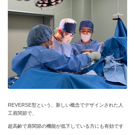
REVERSE型という、新しい概念でデザインされた人
工肩関節で、
超高齢で肩関節の機能が低下している方にも有効です