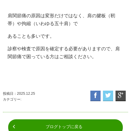
肩関節痛の原因は変形だけではなく、肩の腱板（靭
帯）や拘縮（いわゆる五十肩）で
あることも多いです。
診察や検査で原因を確定する必要がありますので、肩
関節痛で困っている方はご相談ください。
投稿日：2025.12.25
カテゴリー:
ブログトップに戻る