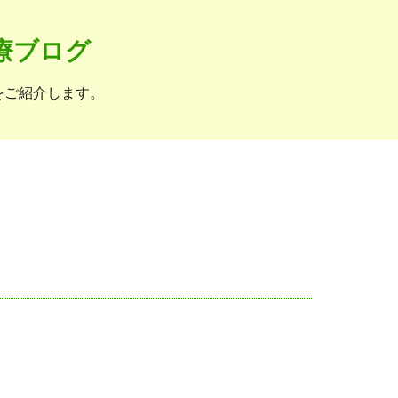
療ブログ
をご紹介します。