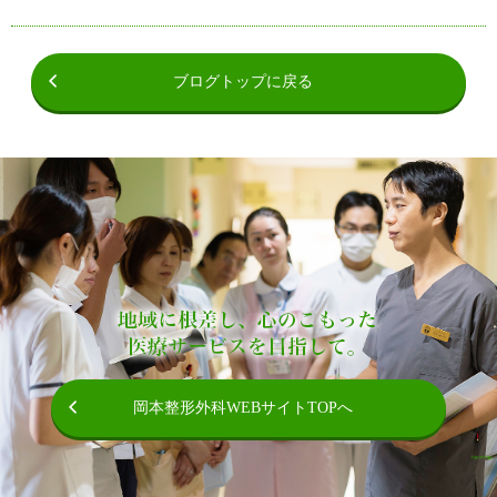
ブログトップに戻る
岡本整形外科WEBサイトTOPへ