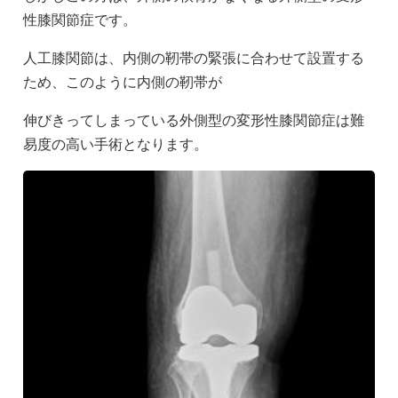
性膝関節症です。
人工膝関節は、内側の靭帯の緊張に合わせて設置する
ため、このように内側の靭帯が
伸びきってしまっている外側型の変形性膝関節症は難
易度の高い手術となります。