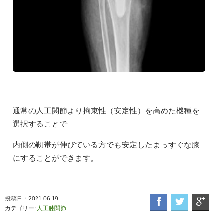
通常の人工関節より拘束性（安定性）を高めた機種を
選択することで
内側の靭帯が伸びている方でも安定したまっすぐな膝
にすることができます。
投稿日：2021.06.19
カテゴリー:
人工膝関節