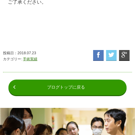
ご了承ください。
投稿日：2018.07.23
カテゴリー:
手術実績
ブログトップに戻る