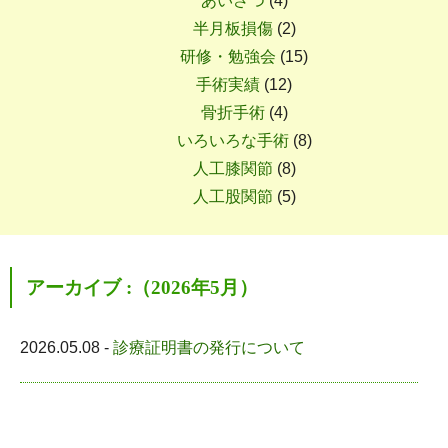
あいさつ
(4)
半月板損傷
(2)
研修・勉強会
(15)
手術実績
(12)
骨折手術
(4)
いろいろな手術
(8)
人工膝関節
(8)
人工股関節
(5)
アーカイブ :（2026年5月）
2026.05.08 -
診療証明書の発行について