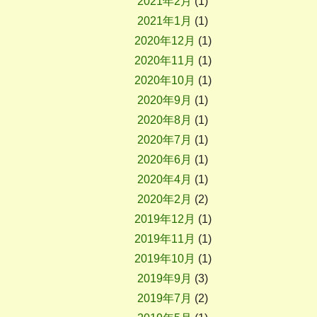
2021年2月
(1)
2021年1月
(1)
2020年12月
(1)
2020年11月
(1)
2020年10月
(1)
2020年9月
(1)
2020年8月
(1)
2020年7月
(1)
2020年6月
(1)
2020年4月
(1)
2020年2月
(2)
2019年12月
(1)
2019年11月
(1)
2019年10月
(1)
2019年9月
(3)
2019年7月
(2)