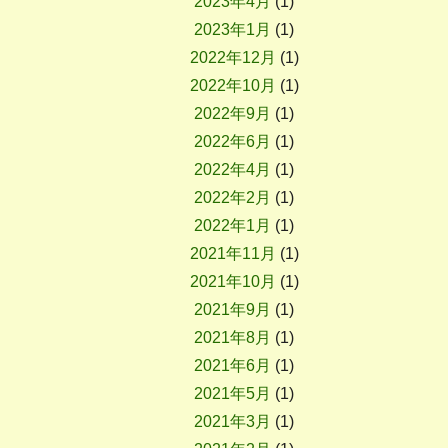
2023年4月
(1)
2023年1月
(1)
2022年12月
(1)
2022年10月
(1)
2022年9月
(1)
2022年6月
(1)
2022年4月
(1)
2022年2月
(1)
2022年1月
(1)
2021年11月
(1)
2021年10月
(1)
2021年9月
(1)
2021年8月
(1)
2021年6月
(1)
2021年5月
(1)
2021年3月
(1)