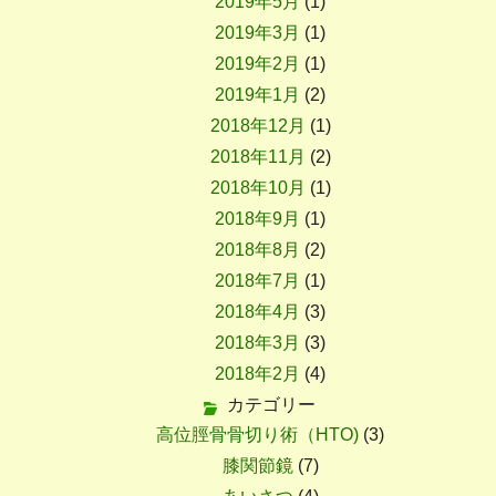
2019年5月
(1)
2019年3月
(1)
2019年2月
(1)
2019年1月
(2)
2018年12月
(1)
2018年11月
(2)
2018年10月
(1)
2018年9月
(1)
2018年8月
(2)
2018年7月
(1)
2018年4月
(3)
2018年3月
(3)
2018年2月
(4)
カテゴリー
高位脛骨骨切り術（HTO)
(3)
膝関節鏡
(7)