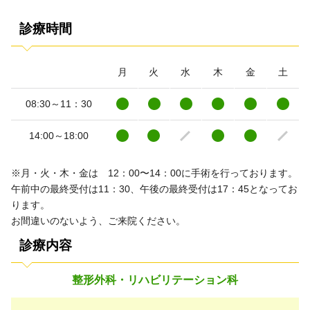
診療時間
月
火
水
木
金
土
08:30～11：30
14:00～18:00
※月・火・木・金は 12：00〜14：00に手術を行っております。
午前中の最終受付は11：30、午後の最終受付は17：45となってお
ります。
お間違いのないよう、ご来院ください。
診療内容
整形外科・リハビリテーション科