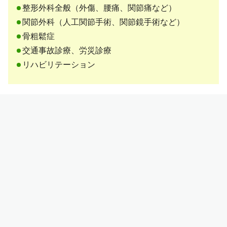
整形外科全般（外傷、腰痛、関節痛など）
関節外科（人工関節手術、関節鏡手術など）
骨粗鬆症
交通事故診療、労災診療
リハビリテーション